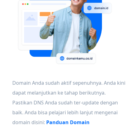
Domain Anda sudah aktif sepenuhnya. Anda kini
dapat melanjutkan ke tahap berikutnya.
Pastikan DNS Anda sudah ter-update dengan
baik. Anda bisa pelajari lebih lanjut mengenai
domain disini:
Panduan Domain