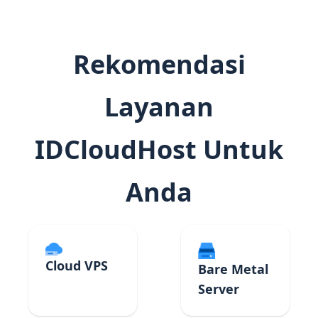
Rekomendasi
Layanan
IDCloudHost Untuk
Anda
Cloud VPS
Bare Metal
Server