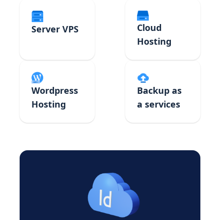
Cloud
Server VPS
Hosting
Backup as
Wordpress
a services
Hosting